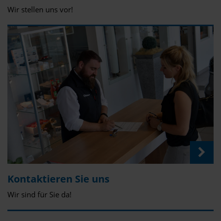
Wir stellen uns vor!
Kontaktieren Sie uns
Wir sind für Sie da!