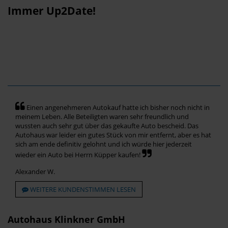
Immer Up2Date!
Einen angenehmeren Autokauf hatte ich bisher noch nicht in
meinem Leben. Alle Beteiligten waren sehr freundlich und
wussten auch sehr gut über das gekaufte Auto bescheid. Das
Autohaus war leider ein gutes Stück von mir entfernt, aber es hat
sich am ende definitiv gelohnt und ich würde hier jederzeit
wieder ein Auto bei Herrn Küpper kaufen!
Alexander W.
WEITERE KUNDENSTIMMEN LESEN
Autohaus Klinkner GmbH