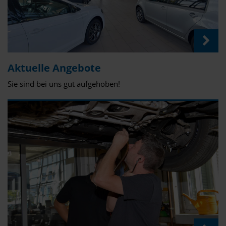
Aktuelle Angebote
Sie sind bei uns gut aufgehoben!