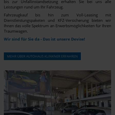
bis zur Unfallinstandsetzung erhalten Sie bei uns alle
Leistungen rund um Ihr Fahrzeug.
Fahrzeugkauf bis hin zum Voll-Leasing mit
Dienstleistungspaketen und KFZ-Versicherung bieten wir
Ihnen das volle Spektrum an Erwerbsmöglichkeiten für Ihren
Traumwagen.
Wir sind für Sie da - Das ist unsere Devise!
MEHR ÜBER AUTOHAUS KLINKNER ERFAHREN