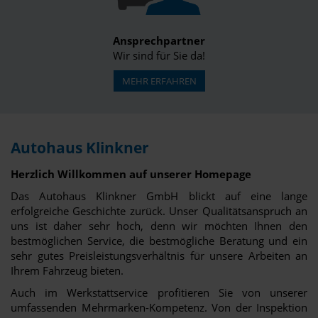
Ansprechpartner
Wir sind für Sie da!
MEHR ERFAHREN
Autohaus Klinkner
Herzlich Willkommen auf unserer Homepage
Das Autohaus Klinkner GmbH blickt auf eine lange
erfolgreiche Geschichte zurück. Unser Qualitätsanspruch an
uns ist daher sehr hoch, denn wir möchten Ihnen den
bestmöglichen Service, die bestmögliche Beratung und ein
sehr gutes Preisleistungsverhältnis für unsere Arbeiten an
Ihrem Fahrzeug bieten.
Auch im Werkstattservice profitieren Sie von unserer
umfassenden Mehrmarken-Kompetenz. Von der Inspektion