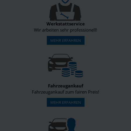
Werkstattservice
Wir arbeiten sehr professionell!
MEHR ERFAHREN
Fahrzeugankauf
Fahrzeugankauf zum fairen Preis!
MEHR ERFAHREN