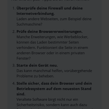
Überprüfe deine Firewall und deine
Internetverbindung.
Laden andere Webseiten, zum Beispiel deine
Suchmaschine?
Prüfe deine Browsererweiterungen.
Manche Erweiterungen, wie Werbeblocker,
können das Laden bestimmter Seiten
verhindern. Funktioniert die Seite in einem
anderen Browser oder in einem privaten
Fenster?
Starte dein Gerät neu.
Das kann manchmal helfen, vorübergehende
Probleme zu beheben.
Stelle sicher, dass dein Browser und dein
Betriebssystem auf dem neuesten Stand
sind.
Veraltete Software birgt nicht nur ein
Sicherheitsrisiko, sondern kann auch dazu