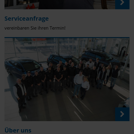
Serviceanfrage
vereinbaren Sie ihren Termin!
Über uns