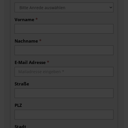
Vorname
*
Nachname
*
E-Mail Adresse
*
Straße
PLZ
Stadt