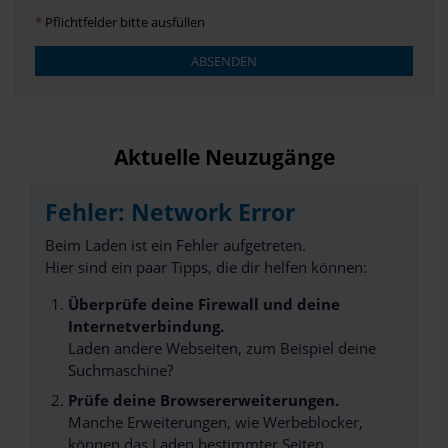
*
Pflichtfelder bitte ausfüllen
ABSENDEN
Aktuelle Neuzugänge
Fehler: Network Error
Beim Laden ist ein Fehler aufgetreten.
Hier sind ein paar Tipps, die dir helfen können:
Überprüfe deine Firewall und deine
Internetverbindung.
Laden andere Webseiten, zum Beispiel deine
Suchmaschine?
Prüfe deine Browsererweiterungen.
Manche Erweiterungen, wie Werbeblocker,
können das Laden bestimmter Seiten