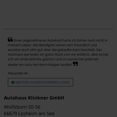
Einen angenehmeren Autokauf hatte ich bisher noch nicht in
meinem Leben. Alle Beteiligten waren sehr freundlich und
wussten auch sehr gut über das gekaufte Auto bescheid. Das
Autohaus war leider ein gutes Stück von mir entfernt, aber es hat
sich am ende definitiv gelohnt und ich würde hier jederzeit
wieder ein Auto bei Herrn Küpper kaufen!
Alexander W.
WEITERE KUNDENSTIMMEN LESEN
Autohaus Klinkner GmbH
Wolfsborn 50-56
66679 Losheim am See