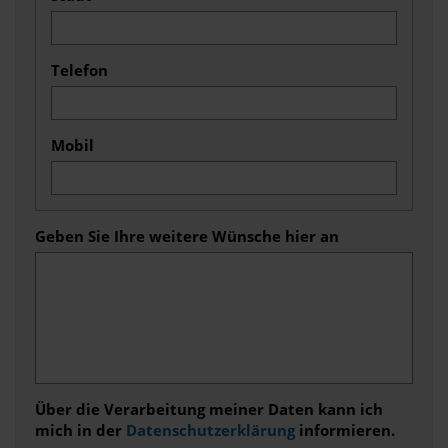
Telefon
Mobil
Geben Sie Ihre weitere Wünsche hier an
Über die Verarbeitung meiner Daten kann ich
mich in der
Datenschutzerklärung
informieren.