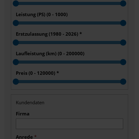
Leistung (PS) (
0 - 1000
)
Erstzulassung (
1980 - 2026
)
*
Laufleistung (km) (
0 - 200000
)
Preis (
0 - 120000
)
*
Kundendaten
Firma
Anrede
*