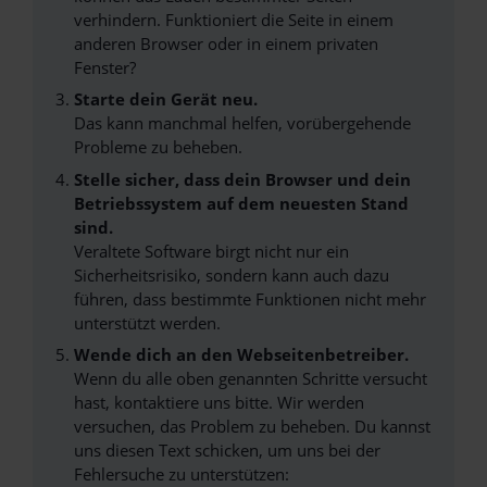
verhindern. Funktioniert die Seite in einem
anderen Browser oder in einem privaten
Fenster?
Starte dein Gerät neu.
Das kann manchmal helfen, vorübergehende
Probleme zu beheben.
Stelle sicher, dass dein Browser und dein
Betriebssystem auf dem neuesten Stand
sind.
Veraltete Software birgt nicht nur ein
Sicherheitsrisiko, sondern kann auch dazu
führen, dass bestimmte Funktionen nicht mehr
unterstützt werden.
Wende dich an den Webseitenbetreiber.
Wenn du alle oben genannten Schritte versucht
hast, kontaktiere uns bitte. Wir werden
versuchen, das Problem zu beheben. Du kannst
uns diesen Text schicken, um uns bei der
Fehlersuche zu unterstützen: