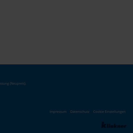
ssung (Neupreis).
Impressum
Datenschutz
Cookie Einstellungen