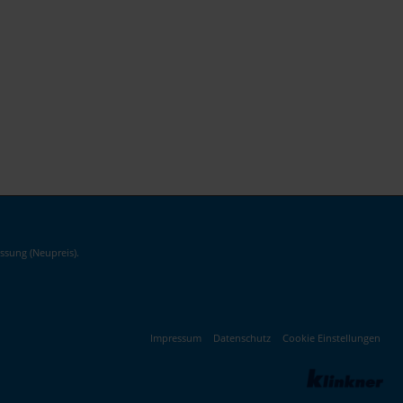
ssung (Neupreis).
Impressum
Datenschutz
Cookie Einstellungen