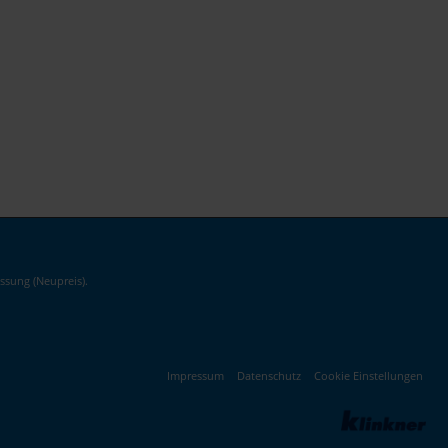
ssung (Neupreis).
Impressum
Datenschutz
Cookie Einstellungen