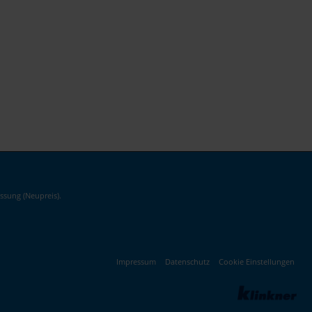
ssung (Neupreis).
Impressum
Datenschutz
Cookie Einstellungen