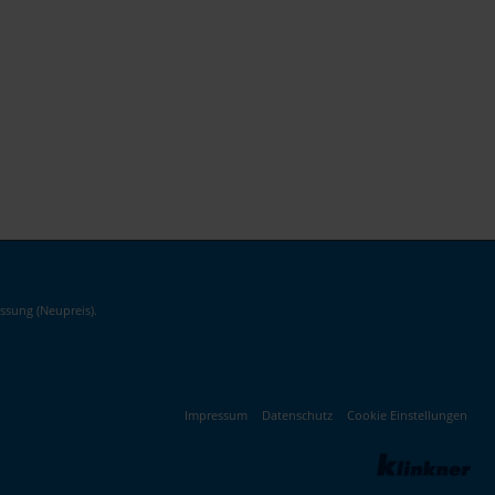
ssung (Neupreis).
Impressum
Datenschutz
Cookie Einstellungen