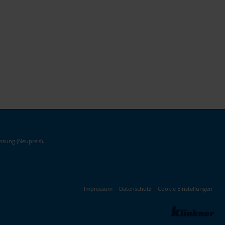
ssung (Neupreis).
Impressum
Datenschutz
Cookie Einstellungen