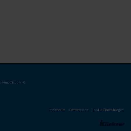
ssung (Neupreis).
Impressum
Datenschutz
Cookie Einstellungen