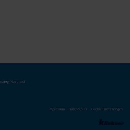
ssung (Neupreis).
Impressum
Datenschutz
Cookie Einstellungen