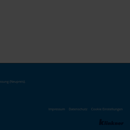
ssung (Neupreis).
Impressum
Datenschutz
Cookie Einstellungen