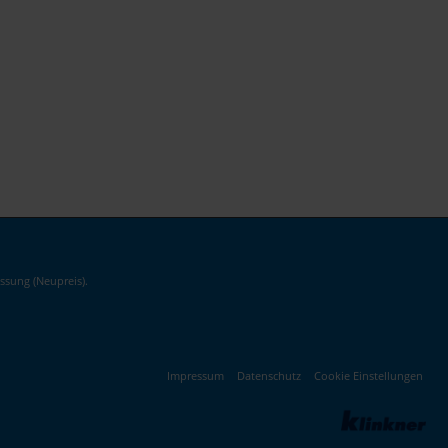
ssung (Neupreis).
Impressum
Datenschutz
Cookie Einstellungen