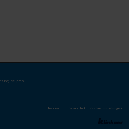
ssung (Neupreis).
Impressum
Datenschutz
Cookie Einstellungen