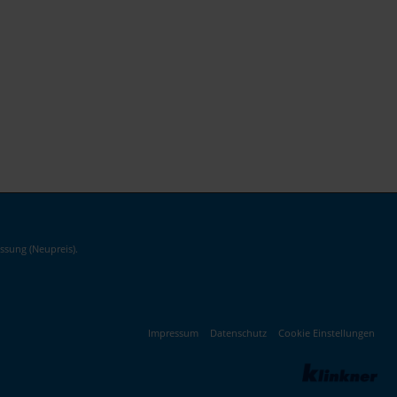
ssung (Neupreis).
Impressum
Datenschutz
Cookie Einstellungen