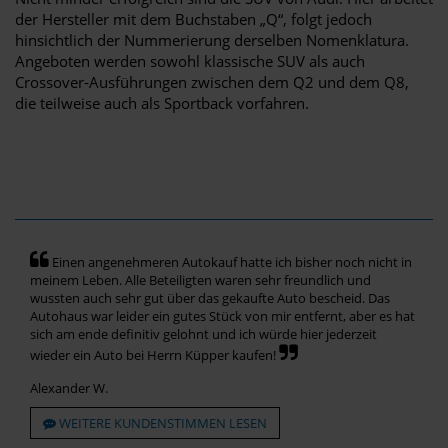
der Hersteller mit dem Buchstaben „Q“, folgt jedoch
hinsichtlich der Nummerierung derselben Nomenklatura.
Angeboten werden sowohl klassische SUV als auch
Crossover-Ausführungen zwischen dem Q2 und dem Q8,
die teilweise auch als Sportback vorfahren.
Einen angenehmeren Autokauf hatte ich bisher noch nicht in
meinem Leben. Alle Beteiligten waren sehr freundlich und
wussten auch sehr gut über das gekaufte Auto bescheid. Das
Autohaus war leider ein gutes Stück von mir entfernt, aber es hat
sich am ende definitiv gelohnt und ich würde hier jederzeit
wieder ein Auto bei Herrn Küpper kaufen!
Alexander W.
WEITERE KUNDENSTIMMEN LESEN