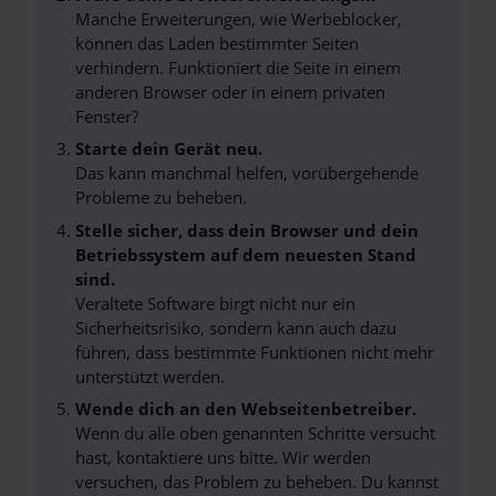
Manche Erweiterungen, wie Werbeblocker,
können das Laden bestimmter Seiten
verhindern. Funktioniert die Seite in einem
anderen Browser oder in einem privaten
Fenster?
Starte dein Gerät neu.
Das kann manchmal helfen, vorübergehende
Probleme zu beheben.
Stelle sicher, dass dein Browser und dein
Betriebssystem auf dem neuesten Stand
sind.
Veraltete Software birgt nicht nur ein
Sicherheitsrisiko, sondern kann auch dazu
führen, dass bestimmte Funktionen nicht mehr
unterstützt werden.
Wende dich an den Webseitenbetreiber.
Wenn du alle oben genannten Schritte versucht
hast, kontaktiere uns bitte. Wir werden
versuchen, das Problem zu beheben. Du kannst