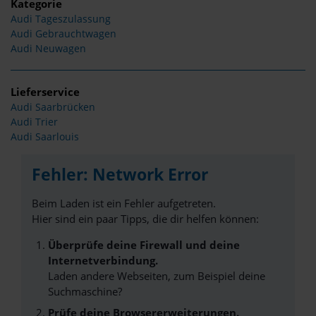
Kategorie
Audi Tageszulassung
Audi Gebrauchtwagen
Audi Neuwagen
Lieferservice
Audi Saarbrücken
Audi Trier
Audi Saarlouis
Fehler: Network Error
Beim Laden ist ein Fehler aufgetreten.
Hier sind ein paar Tipps, die dir helfen können:
Überprüfe deine Firewall und deine
Internetverbindung.
Laden andere Webseiten, zum Beispiel deine
Suchmaschine?
Prüfe deine Browsererweiterungen.