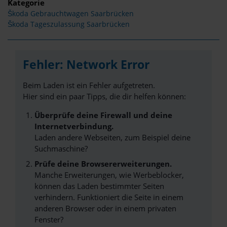
Kategorie
Škoda Gebrauchtwagen Saarbrücken
Škoda Tageszulassung Saarbrücken
Fehler: Network Error
Beim Laden ist ein Fehler aufgetreten.
Hier sind ein paar Tipps, die dir helfen können:
Überprüfe deine Firewall und deine
Internetverbindung.
Laden andere Webseiten, zum Beispiel deine
Suchmaschine?
Prüfe deine Browsererweiterungen.
Manche Erweiterungen, wie Werbeblocker,
können das Laden bestimmter Seiten
verhindern. Funktioniert die Seite in einem
anderen Browser oder in einem privaten
Fenster?