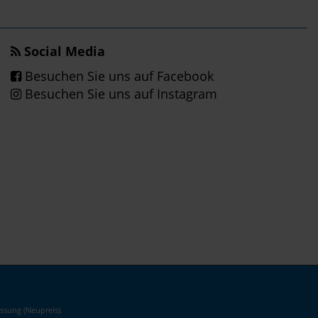
Social Media
Besuchen Sie uns auf Facebook
Besuchen Sie uns auf Instagram
ssung (Neupreis).